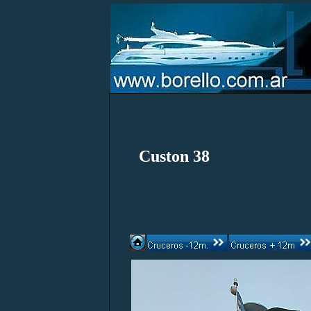
Custon 38