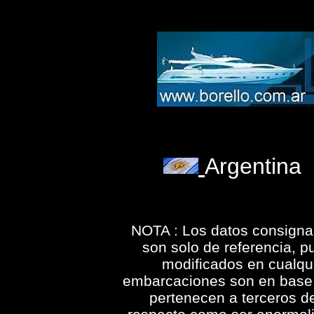
Argentina
NOTA : Los datos consigna
son solo de referencia, p
modificados en cualqu
embarcaciones son en base 
pertenecen a terceros d