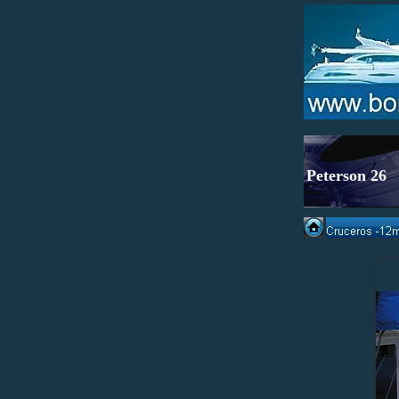
Peterson 26