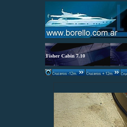
Fisher Cabin 7.10