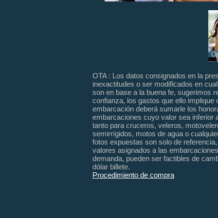
OTA : Los datos consignados en la pres
inexactitudes o ser modificados en cu
son en base a la buena fe, sugerimos r
confianza, los gastos que ello implique 
embarcación deberá sumarle los honor
embarcaciones cuyo valor sea inferior 
tanto para cruceros, veleros, motoveler
semirrígidos, motos de agua o cualquie
fotos
expuestas
son solo de referencia
valores asignados a las embarcaciones 
demanda, pueden ser factibles de cambi
dólar billete.
Procedimiento de compra