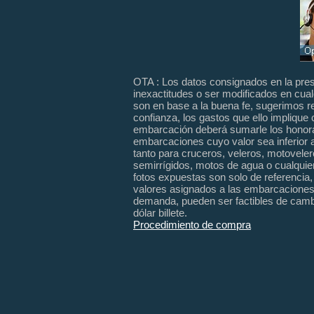
OTA : Los datos consignados en la pres
inexactitudes o ser modificados en cu
son en base a la buena fe, sugerimos r
confianza, los gastos que ello implique 
embarcación deberá sumarle los honor
embarcaciones cuyo valor sea inferior 
tanto para cruceros, veleros, motoveler
semirrígidos, motos de agua o cualquie
fotos
expuestas
son solo de referencia
valores asignados a las embarcaciones 
demanda, pueden ser factibles de cambi
dólar billete.
Procedimiento de compra