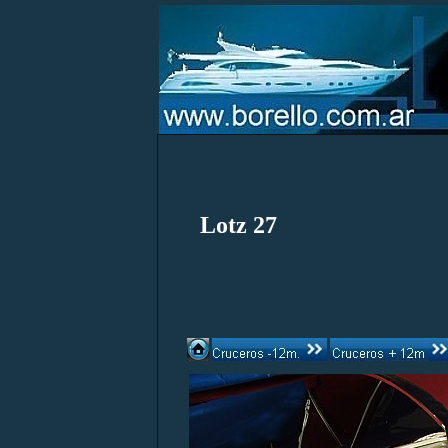
Lotz 27