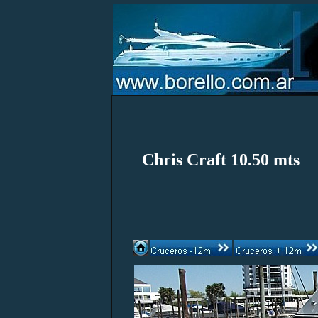
Chris Craft 10.50 mts