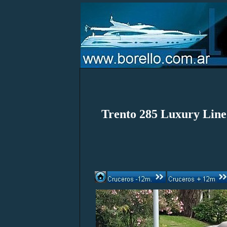
Trento 285 Luxury Line