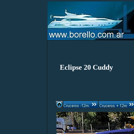
Eclipse 20 Cuddy