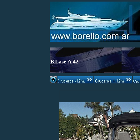
KLase A 42